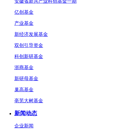
安徽省新兴产业科创基金一期
亿创基金
产业基金
新经济发展基金
双创引导资金
科创新研基金
浙商基金
新研母基金
巢高基金
亳芜大树基金
新闻动态
企业新闻