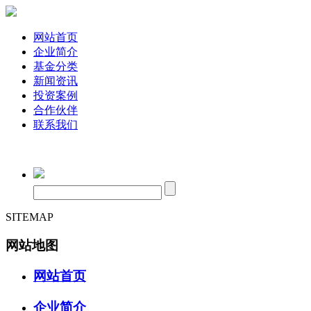
网站首页
企业简介
基金分类
新闻资讯
投资案例
合作伙伴
联系我们
SITEMAP
网站地图
网站首页
企业简介