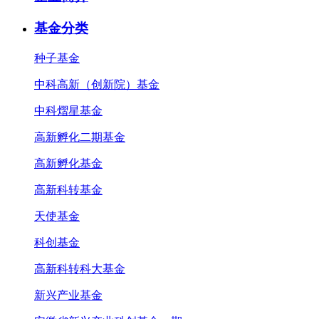
基金分类
种子基金
中科高新（创新院）基金
中科熠星基金
高新孵化二期基金
高新孵化基金
高新科转基金
天使基金
科创基金
高新科转科大基金
新兴产业基金