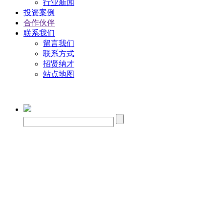
行业新闻
投资案例
合作伙伴
联系我们
留言我们
联系方式
招贤纳才
站点地图