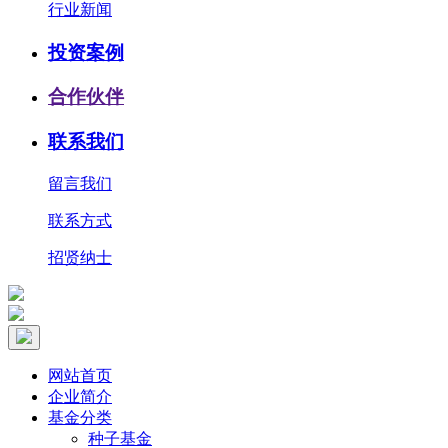
行业新闻
投资案例
合作伙伴
联系我们
留言我们
联系方式
招贤纳士
网站首页
企业简介
基金分类
种子基金