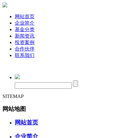
网站首页
企业简介
基金分类
新闻资讯
投资案例
合作伙伴
联系我们
SITEMAP
网站地图
网站首页
企业简介