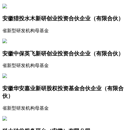
安徽猎投水木新研创业投资合伙企业（有限合伙）
省新型研发机构母基金
安徽中保英飞新研创业投资合伙企业（有限合伙）
省新型研发机构母基金
安徽华安嘉业新研股权投资基金合伙企业（有限合
伙）
省新型研发机构母基金