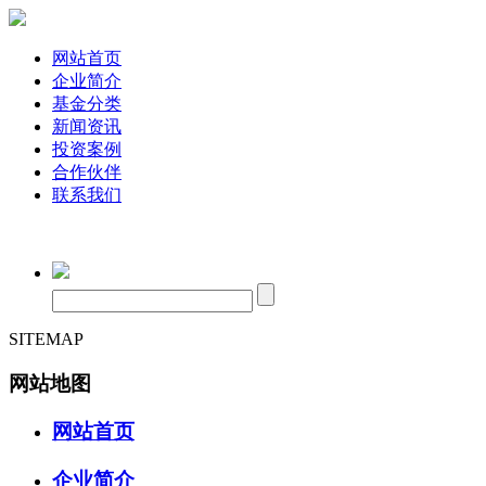
网站首页
企业简介
基金分类
新闻资讯
投资案例
合作伙伴
联系我们
SITEMAP
网站地图
网站首页
企业简介