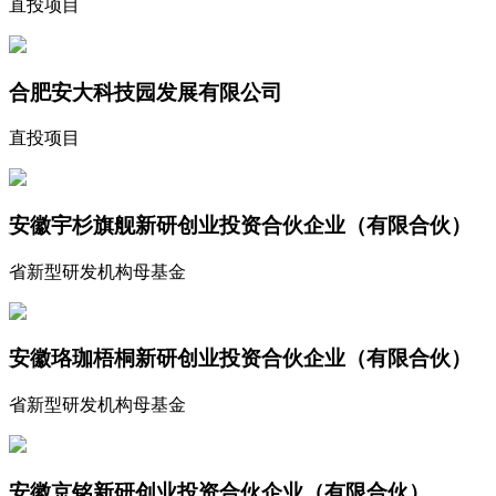
直投项目
合肥安大科技园发展有限公司
直投项目
安徽宇杉旗舰新研创业投资合伙企业（有限合伙）
省新型研发机构母基金
安徽珞珈梧桐新研创业投资合伙企业（有限合伙）
省新型研发机构母基金
安徽京铭新研创业投资合伙企业（有限合伙）