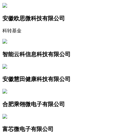
安徽欧思微科技有限公司
科转基金
智能云科信息科技有限公司
安徽慧田健康科技有限公司
合肥乘翎微电子有限公司
富芯微电子有限公司