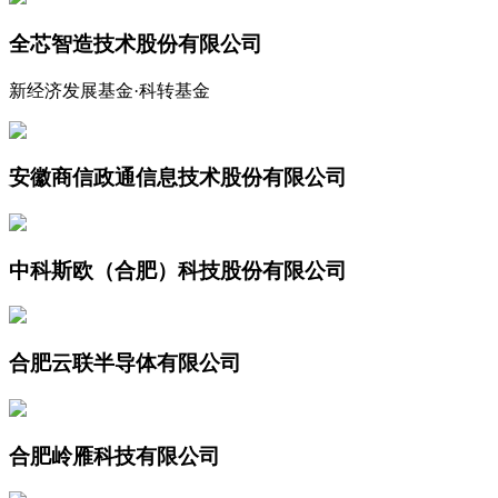
全芯智造技术股份有限公司
新经济发展基金·科转基金
安徽商信政通信息技术股份有限公司
中科斯欧（合肥）科技股份有限公司
合肥云联半导体有限公司
合肥岭雁科技有限公司