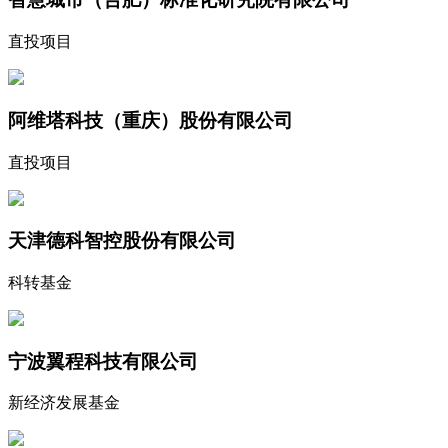
直投项目
阿维塔科技（重庆）股份有限公司
直投项目
天津德科智控股份有限公司
科转基金
宁波翼程科技有限公司
新经济发展基金