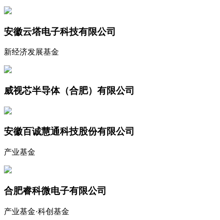
安徽云塔电子科技有限公司
新经济发展基金
威视芯半导体（合肥）有限公司
安徽百诚慧通科技股份有限公司
产业基金
合肥睿科微电子有限公司
产业基金·科创基金