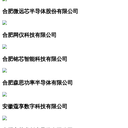
合肥微远芯半导体股份有限公司
合肥网仪科技有限公司
合肥铭芯智能科技有限公司
合肥森思功率半导体有限公司
安徽蔻享数字科技有限公司