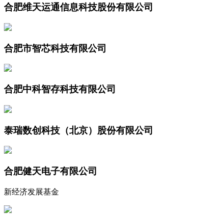
合肥维天运通信息科技股份有限公司
合肥市智芯科技有限公司
合肥中科智存科技有限公司
泰瑞数创科技（北京）股份有限公司
合肥健天电子有限公司
新经济发展基金