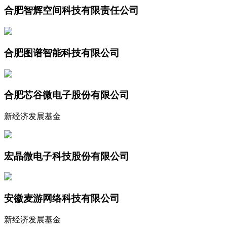
合肥智辉空间科技有限责任公司
合肥图谱智能科技有限公司
合肥芯谷微电子股份有限公司
新经济发展基金
宏晶微电子科技股份有限公司
安徽麦游网络科技有限公司
新经济发展基金