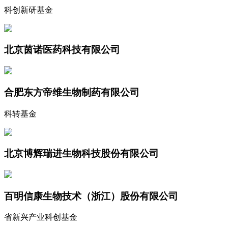
科创新研基金
北京茵诺医药科技有限公司
合肥东方帝维生物制药有限公司
科转基金
北京博辉瑞进生物科技股份有限公司
百明信康生物技术（浙江）股份有限公司
省新兴产业科创基金