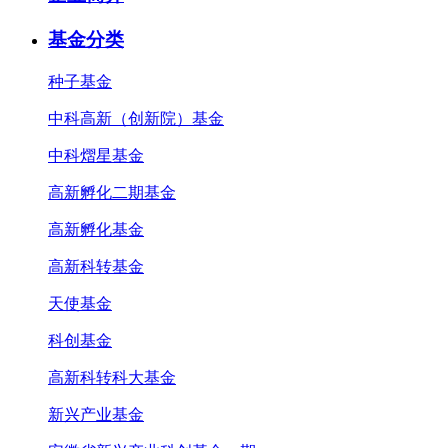
基金分类
种子基金
中科高新（创新院）基金
中科熠星基金
高新孵化二期基金
高新孵化基金
高新科转基金
天使基金
科创基金
高新科转科大基金
新兴产业基金