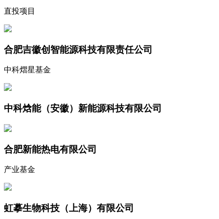
直投项目
合肥吉徽创智能源科技有限责任公司
中科熠星基金
中科焓能（安徽）新能源科技有限公司
合肥新能热电有限公司
产业基金
虹摹生物科技（上海）有限公司