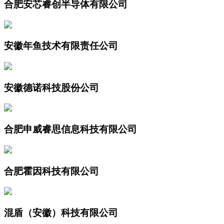
合肥安芯睿创半导体有限公司
安徽年鱼技术有限责任公司
安徽德诺科技股份公司
合肥申威睿思信息科技有限公司
合肥霍因科技有限公司
混盾（安徽）科技有限公司