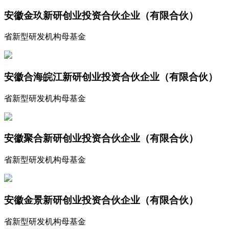
安徽金玖新研创业投资合伙企业（有限合伙）
省新型研发机构母基金
安徽合海皖江新研创业投资合伙企业（有限合伙）
省新型研发机构母基金
安徽聚合新研创业投资合伙企业（有限合伙）
省新型研发机构母基金
安徽金景新研创业投资合伙企业（有限合伙）
省新型研发机构母基金