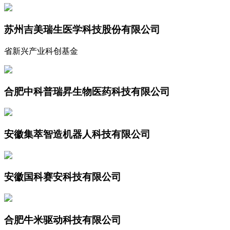
苏州吉美瑞生医学科技股份有限公司
省新兴产业科创基金
合肥中科普瑞昇生物医药科技有限公司
安徽集萃智造机器人科技有限公司
安徽国科赛安科技有限公司
合肥牛米驱动科技有限公司