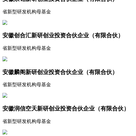
省新型研发机构母基金
安徽创合汇新研创业投资合伙企业（有限合伙）
省新型研发机构母基金
安徽麟阁新研创业投资合伙企业（有限合伙）
省新型研发机构母基金
安徽润信空天新研创业投资合伙企业（有限合伙）
省新型研发机构母基金