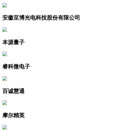
安徽至博光电科技股份有限公司
本源量子
睿科微电子
百诚慧通
摩尔精英