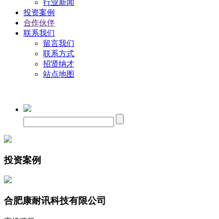
行业新闻
投资案例
合作伙伴
联系我们
留言我们
联系方式
招贤纳才
站点地图
投资案例
合肥康耐讯科技有限公司