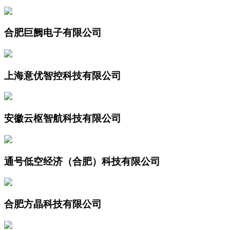
合肥巨阙电子有限公司
上海意优智控科技有限公司
安徽云枢智航科技有限公司
通号低空经济（合肥）科技有限公司
合肥方晶科技有限公司