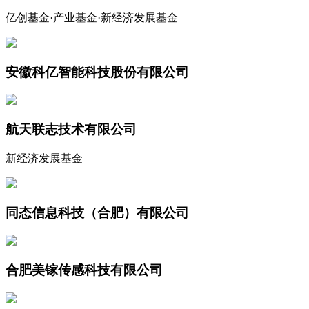
亿创基金·产业基金·新经济发展基金
安徽科亿智能科技股份有限公司
航天联志技术有限公司
新经济发展基金
同态信息科技（合肥）有限公司
合肥美镓传感科技有限公司