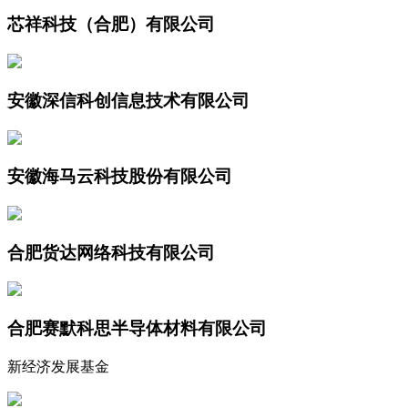
芯祥科技（合肥）有限公司
安徽深信科创信息技术有限公司
安徽海马云科技股份有限公司
合肥货达网络科技有限公司
合肥赛默科思半导体材料有限公司
新经济发展基金