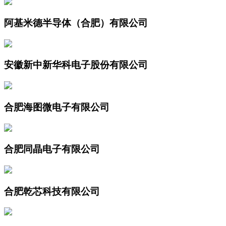
阿基米德半导体（合肥）有限公司
安徽新中新华科电子股份有限公司
合肥海图微电子有限公司
合肥同晶电子有限公司
合肥乾芯科技有限公司