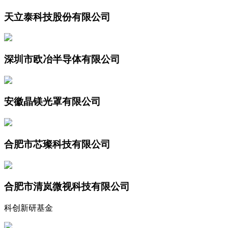
天立泰科技股份有限公司
深圳市欧冶半导体有限公司
安徽晶镁光罩有限公司
合肥市芯璨科技有限公司
合肥市清岚微视科技有限公司
科创新研基金