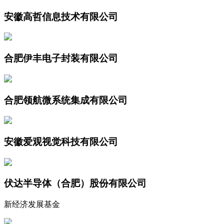
安徽高哲信息技术有限公司
合肥伊丰电子封装有限公司
合肥领航微系统集成有限公司
安徽爱观视觉科技有限公司
伏达半导体（合肥）股份有限公司
新经济发展基金