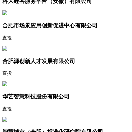
科大硅谷服务平台（安徽）有限公司
合肥市场景应用创新促进中心有限公司
直投
合肥源创新人才发展有限公司
直投
华艺智慧科技股份有限公司
直投
智慧城市（合肥）标准化研究院有限公司