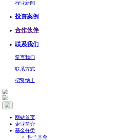
行业新闻
投资案例
合作伙伴
联系我们
留言我们
联系方式
招贤纳士
网站首页
企业简介
基金分类
种子基金