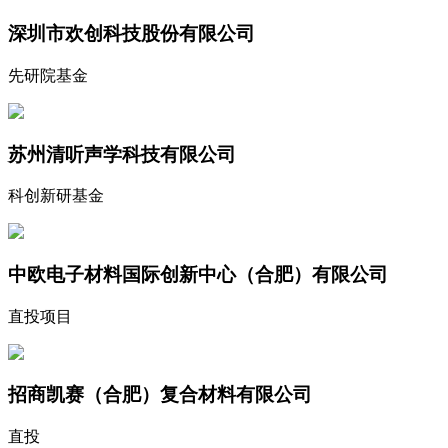
深圳市欢创科技股份有限公司
先研院基金
苏州清听声学科技有限公司
科创新研基金
中欧电子材料国际创新中心（合肥）有限公司
直投项目
招商凯赛（合肥）复合材料有限公司
直投