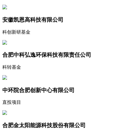
安徽凯恩高科技有限公司
科创新研基金
合肥中科弘逸环保科技有限责任公司
科转基金
中环院合肥创新中心有限公司
直投项目
合肥金太阳能源科技股份有限公司