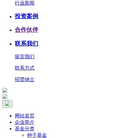
行业新闻
投资案例
合作伙伴
联系我们
留言我们
联系方式
招贤纳士
网站首页
企业简介
基金分类
种子基金