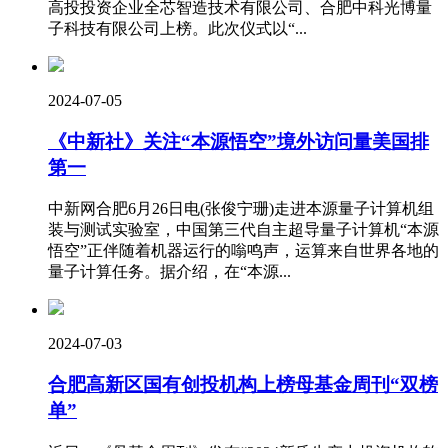
高投投资企业全芯智造技术有限公司、合肥中科光博量
子科技有限公司上榜。此次仪式以“...
2024-07-05
《中新社》关注“本源悟空”境外访问量美国排
第一
中新网合肥6月26日电(张俊宁珊)走进本源量子计算机组
装与测试实验室，中国第三代自主超导量子计算机“本源
悟空”正伴随着机器运行的嗡鸣声，运算来自世界各地的
量子计算任务。据介绍，在“本源...
2024-07-03
合肥高新区国有创投机构上榜母基金周刊“双榜
单”