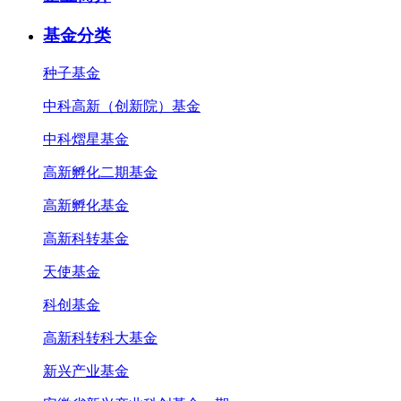
基金分类
种子基金
中科高新（创新院）基金
中科熠星基金
高新孵化二期基金
高新孵化基金
高新科转基金
天使基金
科创基金
高新科转科大基金
新兴产业基金