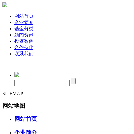
网站首页
企业简介
基金分类
新闻资讯
投资案例
合作伙伴
联系我们
SITEMAP
网站地图
网站首页
企业简介