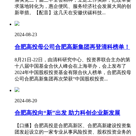
求落地转化为，惠企便民、服务经济社会发展大局的创
新举措。【配音】这几天在安徽伏碳科技...
2024-08-23
合肥高投母公司合肥高新集团再登清科榜单！
8月21日-22日，由清科研究中心、投资界联合主办的第
十八届中国基金合伙人峰会在上海举办，会上发布了
2024年中国股权投资基金有限合伙人榜单，合肥高投母
公司合肥高新集团再次荣获“中国股权投资...
2024-08-20
合肥高投向“新”出发 助力科创企业新发展
【口播】合肥高投是合肥高新区、合肥高新建设投资集
团发起设立的一家专业从事风险投资、股权投资业务的