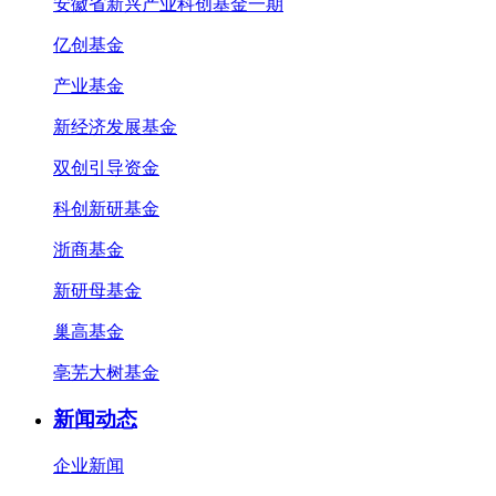
安徽省新兴产业科创基金一期
亿创基金
产业基金
新经济发展基金
双创引导资金
科创新研基金
浙商基金
新研母基金
巢高基金
亳芜大树基金
新闻动态
企业新闻