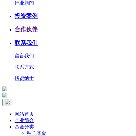
行业新闻
投资案例
合作伙伴
联系我们
留言我们
联系方式
招贤纳士
网站首页
企业简介
基金分类
种子基金