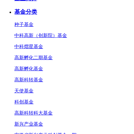
基金分类
种子基金
中科高新（创新院）基金
中科熠星基金
高新孵化二期基金
高新孵化基金
高新科转基金
天使基金
科创基金
高新科转科大基金
新兴产业基金