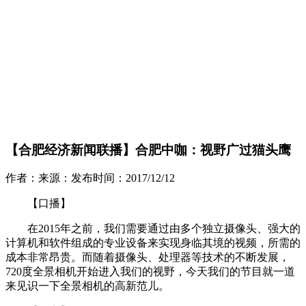
【合肥经济新闻联播】合肥中咖：视野广过猫头鹰
作者：
来源：
发布时间：
2017/12/12
【口播】
在2015年之前，我们需要通过由多个独立摄像头、强大的
计算机和软件组成的专业设备来实现身临其境的视频，所需的
成本非常昂贵。而随着摄像头、处理器等技术的不断发展，
720度全景相机开始进入我们的视野，今天我们的节目就一道
来见识一下全景相机的高新范儿。