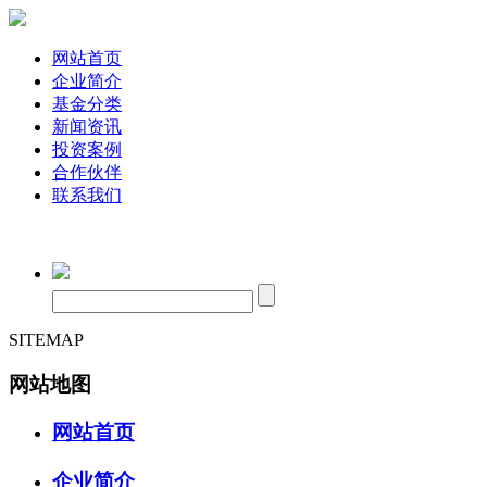
网站首页
企业简介
基金分类
新闻资讯
投资案例
合作伙伴
联系我们
SITEMAP
网站地图
网站首页
企业简介