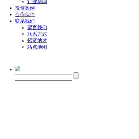
行业新闻
投资案例
合作伙伴
联系我们
留言我们
联系方式
招贤纳才
站点地图