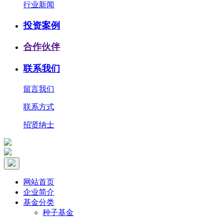
行业新闻
投资案例
合作伙伴
联系我们
留言我们
联系方式
招贤纳士
网站首页
企业简介
基金分类
种子基金