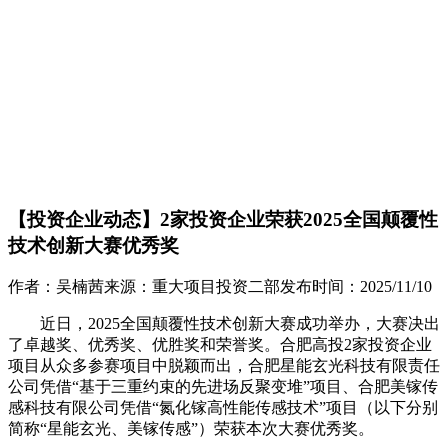
【投资企业动态】2家投资企业荣获2025全国颠覆性
技术创新大赛优秀奖
作者：
吴楠茜
来源：
重大项目投资二部
发布时间：
2025/11/10
近日，2025全国颠覆性技术创新大赛成功举办，大赛决出
了卓越奖、优秀奖、优胜奖和荣誉奖。合肥高投2家投资企业
项目从众多参赛项目中脱颖而出，合肥星能玄光科技有限责任
公司凭借“基于三重约束的先进场反聚变堆”项目、合肥美镓传
感科技有限公司凭借“氮化镓高性能传感技术”项目（以下分别
简称“星能玄光、美镓传感”）荣获本次大赛优秀奖。