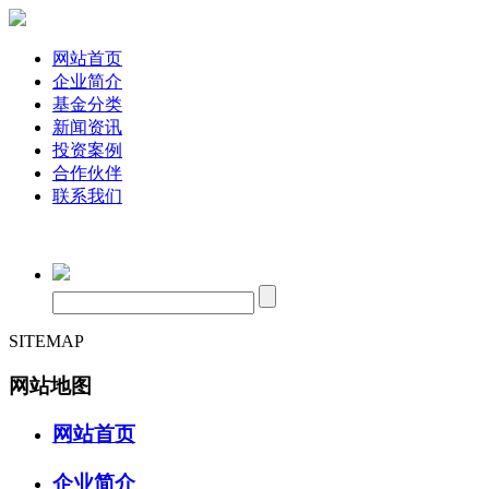
网站首页
企业简介
基金分类
新闻资讯
投资案例
合作伙伴
联系我们
SITEMAP
网站地图
网站首页
企业简介