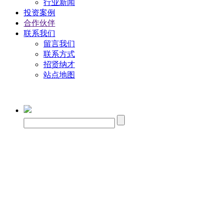
行业新闻
投资案例
合作伙伴
联系我们
留言我们
联系方式
招贤纳才
站点地图