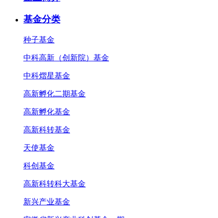
基金分类
种子基金
中科高新（创新院）基金
中科熠星基金
高新孵化二期基金
高新孵化基金
高新科转基金
天使基金
科创基金
高新科转科大基金
新兴产业基金