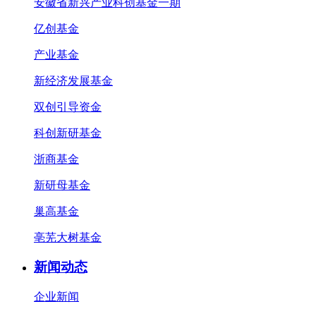
安徽省新兴产业科创基金一期
亿创基金
产业基金
新经济发展基金
双创引导资金
科创新研基金
浙商基金
新研母基金
巢高基金
亳芜大树基金
新闻动态
企业新闻