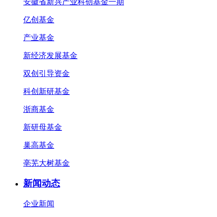
安徽省新兴产业科创基金一期
亿创基金
产业基金
新经济发展基金
双创引导资金
科创新研基金
浙商基金
新研母基金
巢高基金
亳芜大树基金
新闻动态
企业新闻