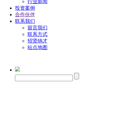
行业新闻
投资案例
合作伙伴
联系我们
留言我们
联系方式
招贤纳才
站点地图