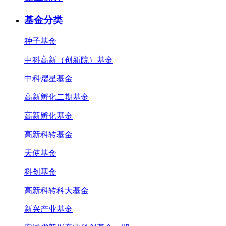
基金分类
种子基金
中科高新（创新院）基金
中科熠星基金
高新孵化二期基金
高新孵化基金
高新科转基金
天使基金
科创基金
高新科转科大基金
新兴产业基金