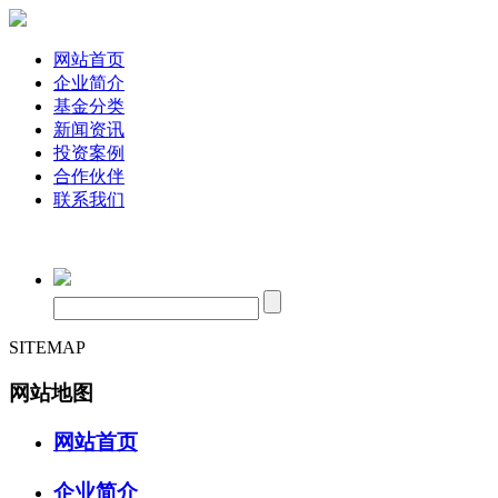
网站首页
企业简介
基金分类
新闻资讯
投资案例
合作伙伴
联系我们
SITEMAP
网站地图
网站首页
企业简介