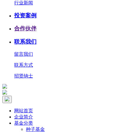
行业新闻
投资案例
合作伙伴
联系我们
留言我们
联系方式
招贤纳士
网站首页
企业简介
基金分类
种子基金