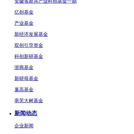
安徽省新兴产业科创基金一期
亿创基金
产业基金
新经济发展基金
双创引导资金
科创新研基金
浙商基金
新研母基金
巢高基金
亳芜大树基金
新闻动态
企业新闻