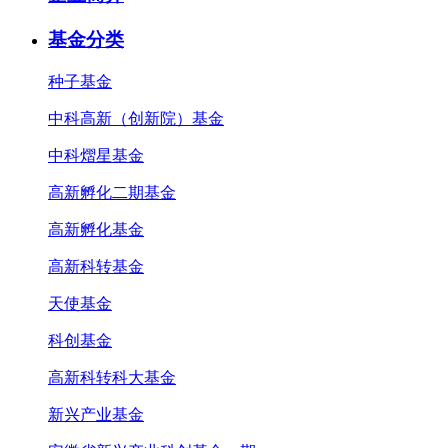
基金分类
种子基金
中科高新（创新院）基金
中科熠星基金
高新孵化二期基金
高新孵化基金
高新科转基金
天使基金
科创基金
高新科转科大基金
新兴产业基金