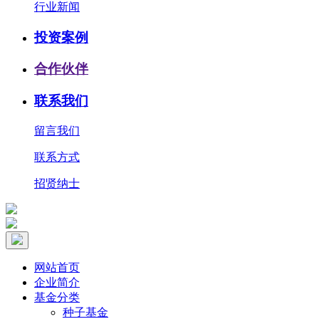
行业新闻
投资案例
合作伙伴
联系我们
留言我们
联系方式
招贤纳士
网站首页
企业简介
基金分类
种子基金