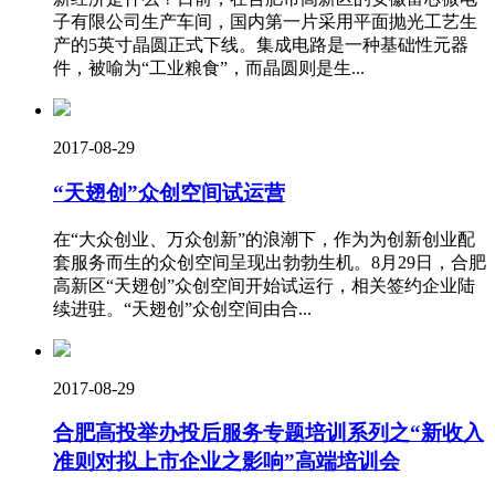
子有限公司生产车间，国内第一片采用平面抛光工艺生
产的5英寸晶圆正式下线。集成电路是一种基础性元器
件，被喻为“工业粮食”，而晶圆则是生...
2017-08-29
“天翅创”众创空间试运营
在“大众创业、万众创新”的浪潮下，作为为创新创业配
套服务而生的众创空间呈现出勃勃生机。8月29日，合肥
高新区“天翅创”众创空间开始试运行，相关签约企业陆
续进驻。“天翅创”众创空间由合...
2017-08-29
合肥高投举办投后服务专题培训系列之“新收入
准则对拟上市企业之影响”高端培训会