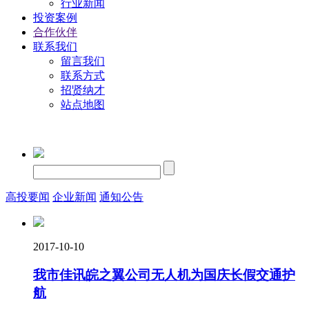
行业新闻
投资案例
合作伙伴
联系我们
留言我们
联系方式
招贤纳才
站点地图
高投要闻
企业新闻
通知公告
2017-10-10
我市佳讯皖之翼公司无人机为国庆长假交通护
航