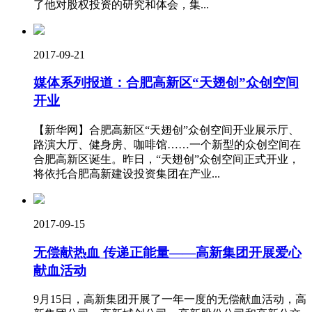
了他对股权投资的研究和体会，集...
2017-09-21
媒体系列报道：合肥高新区“天翅创”众创空间
开业
【新华网】合肥高新区“天翅创”众创空间开业展示厅、
路演大厅、健身房、咖啡馆……一个新型的众创空间在
合肥高新区诞生。昨日，“天翅创”众创空间正式开业，
将依托合肥高新建设投资集团在产业...
2017-09-15
无偿献热血 传递正能量——高新集团开展爱心
献血活动
9月15日，高新集团开展了一年一度的无偿献血活动，高