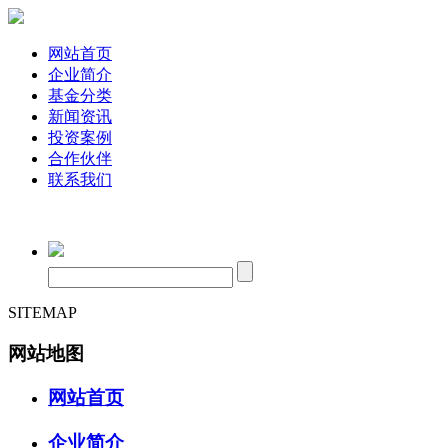
网站首页
企业简介
基金分类
新闻资讯
投资案例
合作伙伴
联系我们
SITEMAP
网站地图
网站首页
企业简介