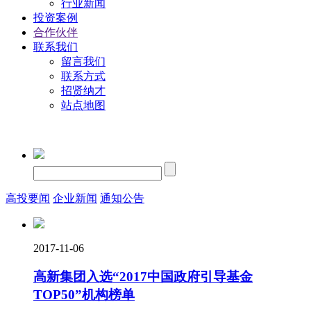
行业新闻
投资案例
合作伙伴
联系我们
留言我们
联系方式
招贤纳才
站点地图
高投要闻
企业新闻
通知公告
2017-11-06
高新集团入选“2017中国政府引导基金
TOP50”机构榜单