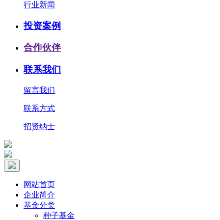
行业新闻
投资案例
合作伙伴
联系我们
留言我们
联系方式
招贤纳士
网站首页
企业简介
基金分类
种子基金