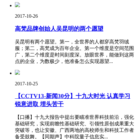
2017-10-26
高梵品牌创始人吴昆明的两个愿望
吴昆明有两个愿望。第一，全世界的人都穿高梵羽绒
服；第二，高梵成为百年企业。第一个维度是空间范围
广，第二个维度是时间刻度深。放眼世界，能做到这两
点的企业，为数极少，他准备怎么实现愿望...
2017-10-25
【CCTV13-新闻30分】十九大时光 认真学习
锐意进取 埋头苦干
【口播】十九大报告中提出要瞄准世界科技前沿，强化
基础研究，实现前瞻性基础研究、引领性原创成果重大
突破等，也让安徽、广西两地的高校师生和科技工作者
备受鼓舞。【同期声】中科院量子信息实...