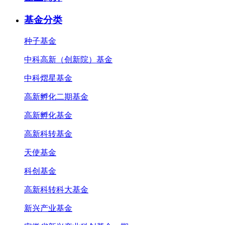
基金分类
种子基金
中科高新（创新院）基金
中科熠星基金
高新孵化二期基金
高新孵化基金
高新科转基金
天使基金
科创基金
高新科转科大基金
新兴产业基金