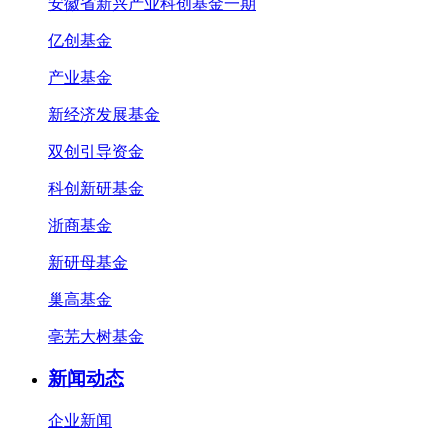
安徽省新兴产业科创基金一期
亿创基金
产业基金
新经济发展基金
双创引导资金
科创新研基金
浙商基金
新研母基金
巢高基金
亳芜大树基金
新闻动态
企业新闻