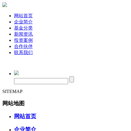
网站首页
企业简介
基金分类
新闻资讯
投资案例
合作伙伴
联系我们
SITEMAP
网站地图
网站首页
企业简介