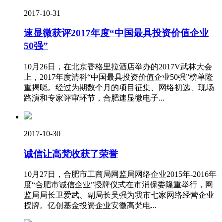
2017-10-31
速显微获评2017年度“中国最具投资价值企业
50强”
10月26日，在北京香格里拉酒店举办的2017V武林大会
上，2017年度清科“中国最具投资价值企业50强”榜单隆
重揭晓。经过为期数个月的项目征集、网络初选、现场
路演和专家评审环节，合肥速显微电子...
2017-10-30
诚信让高梵收获了荣誉
10月27日，合肥市工商局网监局网络企业2015年-2016年
度“合肥市诚信企业”授牌仪式在市消保委隆重举行，网
监局局长卫爱武、副局长吴强为我市七家网络经营企业
授牌。亿创基金投资企业安徽高梵电...